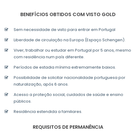
BENEFÍCIOS OBTIDOS COM VISTO GOLD
Sem necessidade de visto para entrar em Portugal
Liberdade de circulação na Europa (Espaço Schengen).
Viver, trabalhar ou estudar em Portugal por 5 anos, mesmo
com residência num país diferente.
Períodos de estadia mínima extremamente baixos.
Possibilidade de solicitar nacionalidade portuguesa por
naturalização, após 6 anos.
Acesso a proteção social, cuidados de saúde e ensino
públicos.
Residência estendida a familiares.
REQUISITOS DE PERMANÊNCIA