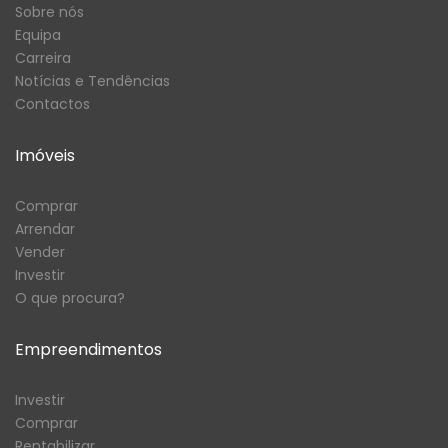
Sobre nós
Equipa
Carreira
Notícias e Tendências
Contactos
Imóveis
Comprar
Arrendar
Vender
Investir
O que procura?
Empreendimentos
Investir
Comprar
Rentabilizar