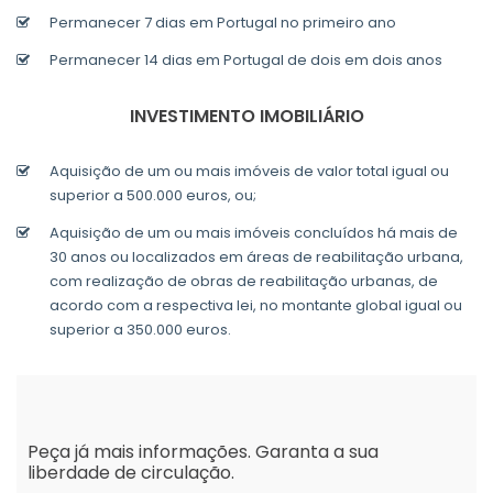
Permanecer 7 dias em Portugal no primeiro ano
Permanecer 14 dias em Portugal de dois em dois anos
INVESTIMENTO IMOBILIÁRIO
Aquisição de um ou mais imóveis de valor total igual ou
superior a 500.000 euros, ou;
Aquisição de um ou mais imóveis concluídos há mais de
30 anos ou localizados em áreas de reabilitação urbana,
com realização de obras de reabilitação urbanas, de
acordo com a respectiva lei, no montante global igual ou
superior a 350.000 euros.
Peça já mais informações. Garanta a sua
liberdade de circulação.