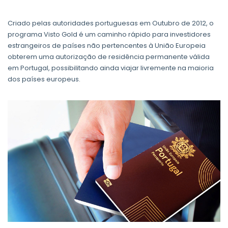
Criado pelas autoridades portuguesas em Outubro de 2012, o
programa Visto Gold é um caminho rápido para investidores
estrangeiros de países não pertencentes à União Europeia
obterem uma autorização de residência permanente válida
em Portugal, possibilitando ainda viajar livremente na maioria
dos países europeus.