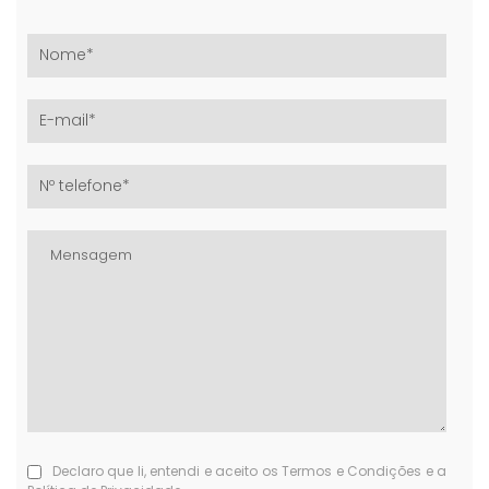
Declaro que li, entendi e aceito os Termos e Condições e a