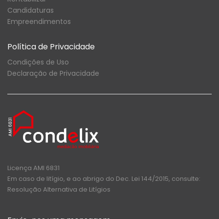
Candidaturas
Empreendimentos
Política de Privacidade
Condições de Uso
Declaração de Privacidade
Licença AMI 6831
Em caso de litígio, e ao abrigo do Dec. Lei 144/2015, consulte:
Resolução Alternativa de Litígios