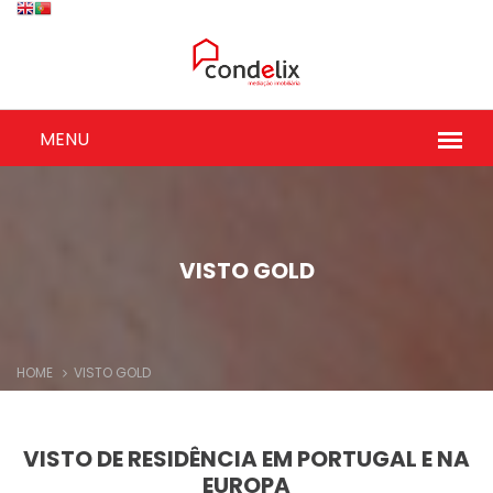
VISTO GOLD
HOME
VISTO GOLD
VISTO DE RESIDÊNCIA EM PORTUGAL E NA
EUROPA