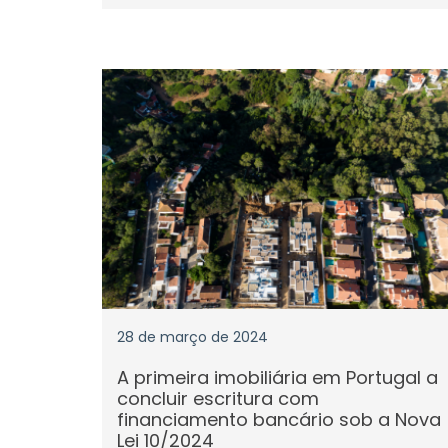
28 de março de 2024
A primeira imobiliária em Portugal a
concluir escritura com
financiamento bancário sob a Nova
Lei 10/2024