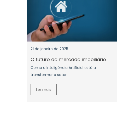
21 de janeiro de 2025
O futuro do mercado imobiliário
Como a Inteligência Artificial está a
transformar o setor
Ler mais