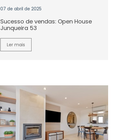
07 de abril de 2025
Sucesso de vendas: Open House
Junqueira 53
Ler mais