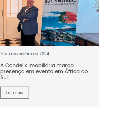
15 de novembro de 2024
A Condelix Imobiliária marca
presença em evento em África do
Sul.
Ler mais