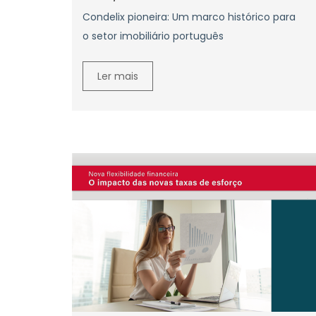
Condelix pioneira: Um marco histórico para
o setor imobiliário português
Ler mais