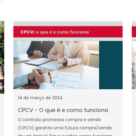
14 de março de 2024
CPCV - O que é e como funciona
O contrato promessa compra e venda
(CPCV) garante uma futura compra/venda