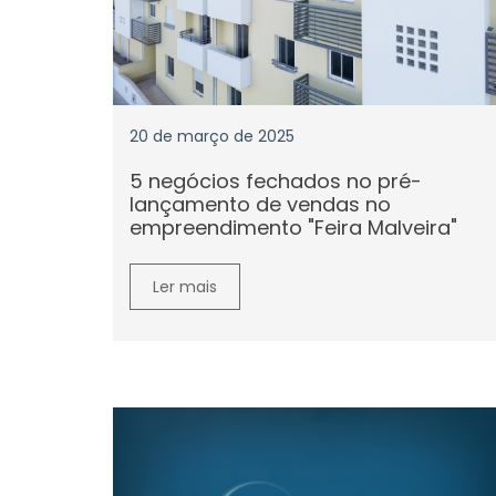
20 de março de 2025
5 negócios fechados no pré-
lançamento de vendas no
empreendimento "Feira Malveira"
Ler mais