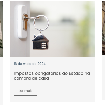
16 de maio de 2024
Impostos obrigatórios ao Estado na
compra de casa
Ler mais