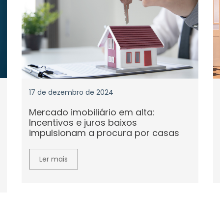
17 de dezembro de 2024
Mercado imobiliário em alta:
Incentivos e juros baixos
impulsionam a procura por casas
Ler mais