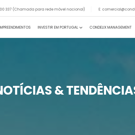
 000 337 (Chamada para rede móvel nacional)
E: comercial@conde
EMPREENDIMENTOS
INVESTIR EM PORTUGAL
CONDELIX MANAGEMENT
NOTÍCIAS & TENDÊNCIA