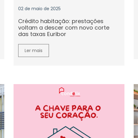
02 de maio de 2025
Crédito habitação: prestações
voltam a descer com novo corte
das taxas Euribor
Ler mais