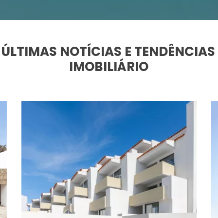
ÚLTIMAS NOTÍCIAS E TENDÊNCIA
IMOBILIÁRIO