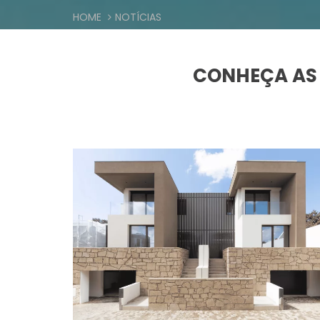
HOME
NOTÍCIAS
CONHEÇA AS 