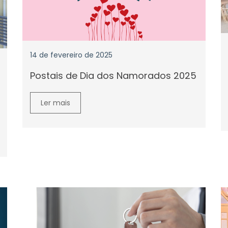
14 de fevereiro de 2025
Postais de Dia dos Namorados 2025
Ler mais