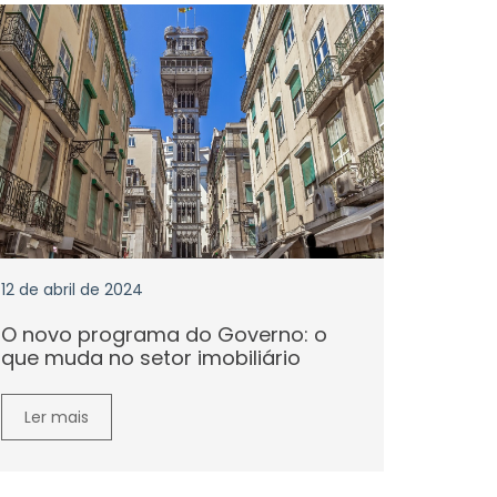
12 de abril de 2024
O novo programa do Governo: o
que muda no setor imobiliário
Ler mais