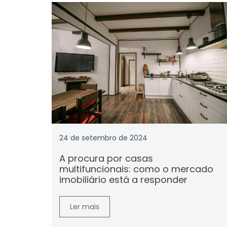
24 de setembro de 2024
A procura por casas
multifuncionais: como o mercado
imobiliário está a responder
Ler mais