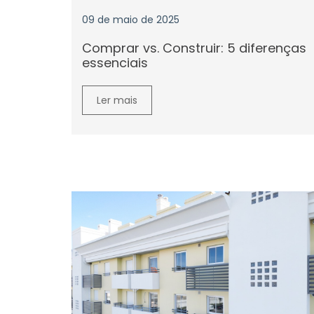
09 de maio de 2025
Comprar vs. Construir: 5 diferenças
essenciais
Ler mais