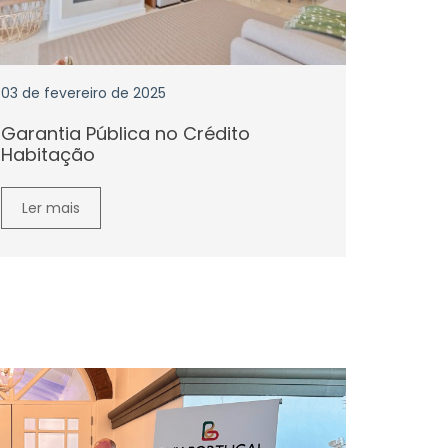
03 de fevereiro de 2025
Garantia Pública no Crédito
Habitação
Ler mais