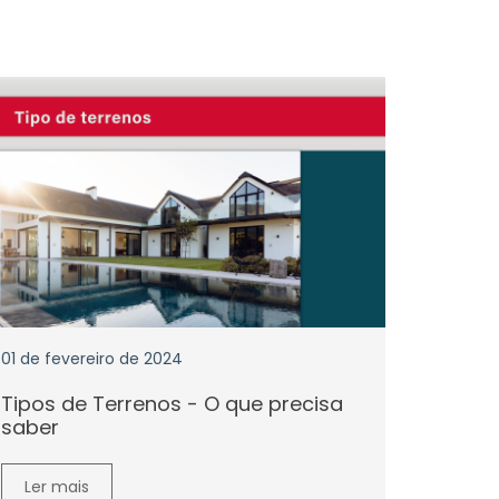
01 de fevereiro de 2024
Tipos de Terrenos - O que precisa
saber
Ler mais