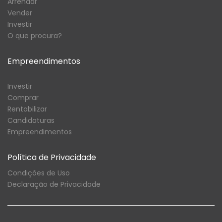
Arrendar
Vender
Investir
O que procura?
Empreendimentos
Investir
Comprar
Rentabilizar
Candidaturas
Empreendimentos
Política de Privacidade
Condições de Uso
Declaração de Privacidade