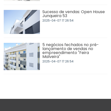
Sucesso de vendas: Open House
Junqueira 53
2025-04-07 17:26:54
5 negócios fechados no pré-
lançamento de vendas no
empreendimento "Feira
Malveira"
2025-04-07 17:26:54