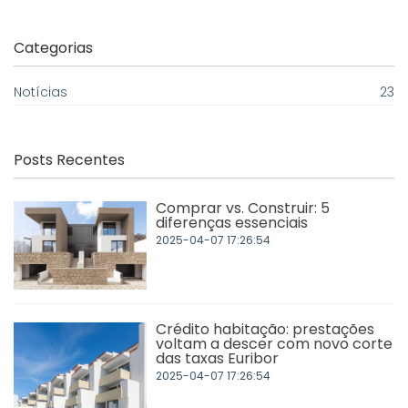
Categorias
Notícias
23
Posts Recentes
Comprar vs. Construir: 5
diferenças essenciais
2025-04-07 17:26:54
Crédito habitação: prestações
voltam a descer com novo corte
das taxas Euribor
2025-04-07 17:26:54