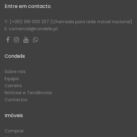
Entre em contacto
T: (+351) 919 000 337 (Chamada para rede móvel nacional)
E: comercial@condelix.pt
Condelix
Sobre nós
Equipa
Carreira
Notícias e Tendências
Contactos
Imóveis
Comprar