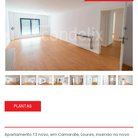
PLANTAS
Apartamento T3 novo, em Camarate, Loures, inserido no novo