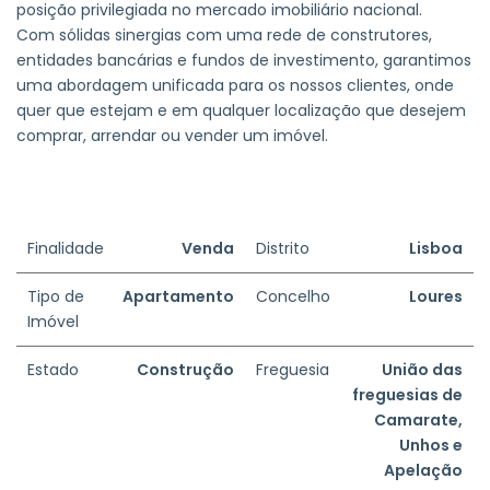
posição privilegiada no mercado imobiliário nacional.
Com sólidas sinergias com uma rede de construtores,
entidades bancárias e fundos de investimento, garantimos
uma abordagem unificada para os nossos clientes, onde
quer que estejam e em qualquer localização que desejem
comprar, arrendar ou vender um imóvel.
Finalidade
Venda
Distrito
Lisboa
Tipo de
Apartamento
Concelho
Loures
Imóvel
Estado
Construção
Freguesia
União das
freguesias de
Camarate,
Unhos e
Apelação