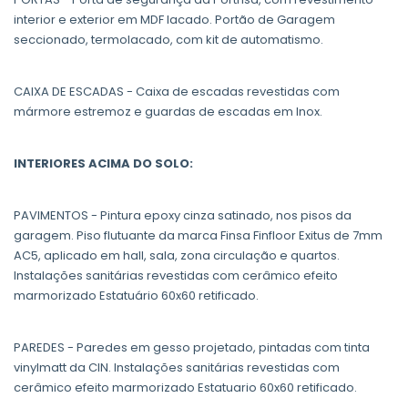
interior e exterior em MDF lacado. Portão de Garagem
seccionado, termolacado, com kit de automatismo.
CAIXA DE ESCADAS - Caixa de escadas revestidas com
mármore estremoz e guardas de escadas em Inox.
INTERIORES ACIMA DO SOLO:
PAVIMENTOS - Pintura epoxy cinza satinado, nos pisos da
garagem. Piso flutuante da marca Finsa Finfloor Exitus de 7mm
AC5, aplicado em hall, sala, zona circulação e quartos.
Instalações sanitárias revestidas com cerâmico efeito
marmorizado Estatuário 60x60 retificado.
PAREDES - Paredes em gesso projetado, pintadas com tinta
vinylmatt da CIN. Instalações sanitárias revestidas com
cerâmico efeito marmorizado Estatuario 60x60 retificado.