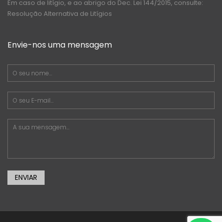
Em caso de litígio, e ao abrigo do Dec. Lei 144/2015, consulte:
Resolução Alternativa de Litígios
Envie-nos uma mensagem
ENVIAR