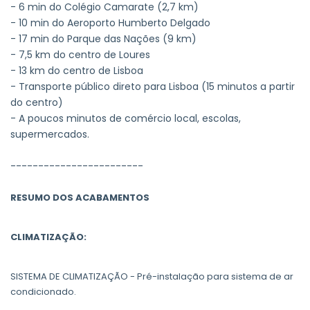
- 6 min do Colégio Camarate (2,7 km)
- 10 min do Aeroporto Humberto Delgado
- 17 min do Parque das Nações (9 km)
- 7,5 km do centro de Loures
- 13 km do centro de Lisboa
- Transporte público direto para Lisboa (15 minutos a partir
do centro)
- A poucos minutos de comércio local, escolas,
supermercados.
------------------------
RESUMO DOS ACABAMENTOS
CLIMATIZAÇÃO:
SISTEMA DE CLIMATIZAÇÃO - Pré-instalação para sistema de ar
condicionado.