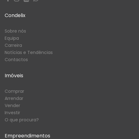
Condelix
Sobre nós
Equipa
Carreira
Notícias e Tendências
Contactos
Imóveis
Comprar
Arrendar
Vender
Investir
O que procura?
Empreendimentos