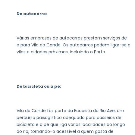
De autocarro:
Várias empresas de autocarros prestam serviços de
e para Vila do Conde. Os autocarros podem ligar-se a
vilas e cidades próximas, incluindo o Porto
De bicicleta ou a pé:
Vila do Conde faz parte da Ecopista do Rio Ave, um
percurso paisagístico adequado para passeios de
bicicleta e a pé que liga várias localidades ao longo
do rio, tornando-o acessível a quem gosta de