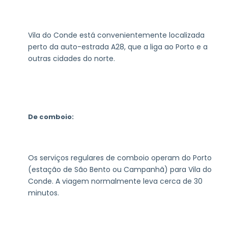
Vila do Conde está convenientemente localizada
perto da auto-estrada A28, que a liga ao Porto e a
outras cidades do norte.
De comboio:
Os serviços regulares de comboio operam do Porto
(estação de São Bento ou Campanhã) para Vila do
Conde. A viagem normalmente leva cerca de 30
minutos.