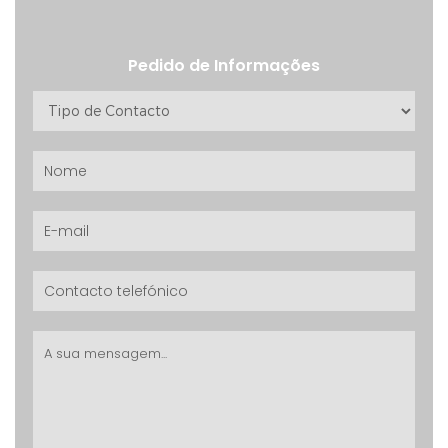
Pedido de Informações