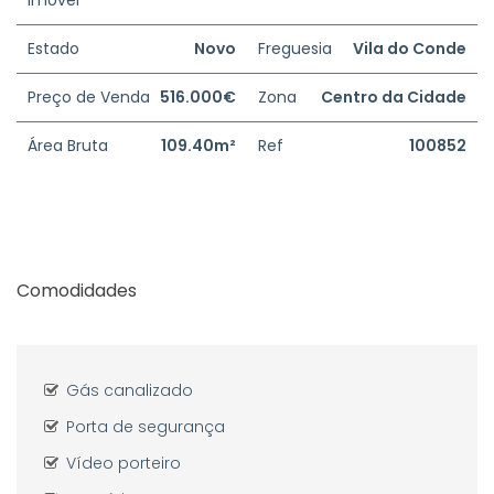
Imóvel
Estado
Novo
Freguesia
Vila do Conde
Preço de Venda
516.000€
Zona
Centro da Cidade
Área Bruta
109.40m²
Ref
100852
Comodidades
Gás canalizado
Porta de segurança
Vídeo porteiro