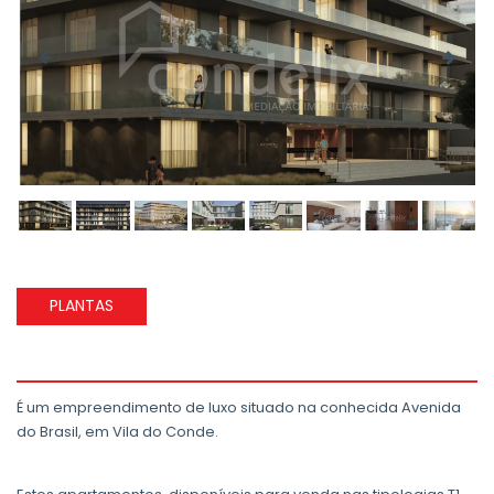
PLANTAS
É um empreendimento de luxo situado na conhecida Avenida
do Brasil, em Vila do Conde.