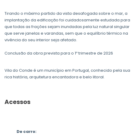
Tirando o máximo partido da vista desafogada sobre o mar, a
implantação da edificação foi cuidadosamente estudada para
que todas as frações sejam inundadas pela luz natural singular
que serve janelas e varandas, sem que o equilíbrio térmico na
vivência do seu interior seja afetado.
Conclusão da obra prevista para o 1º trimestre de 2026
Vila do Conde é um município em Portugal, conhecido pela sua
rica história, arquitetura encantadora e belo litoral.
Acessos
De carro: