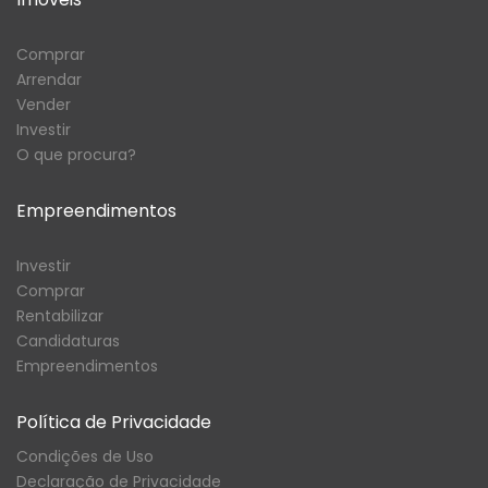
Comprar
Arrendar
Vender
Investir
O que procura?
Empreendimentos
Investir
Comprar
Rentabilizar
Candidaturas
Empreendimentos
Política de Privacidade
Condições de Uso
Declaração de Privacidade