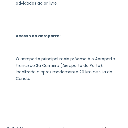
atividades ao ar livre.
Acesso ao aeroporto:
O aeroporto principal mais próximo é o Aeroporto
Francisco Sá Carneiro (Aeroporto do Porto),
localizado a aproximadamente 20 km de Vila do
Conde.