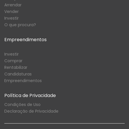
Arrendar
Vender
Investir
O que procura?
Empreendimentos
Investir
Comprar
Rentabilizar
Candidaturas
Empreendimentos
Política de Privacidade
Condições de Uso
Declaração de Privacidade