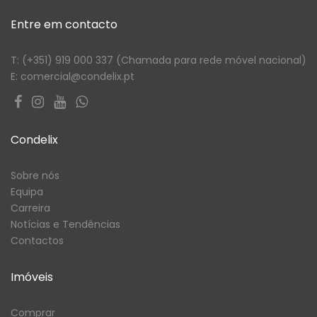
Entre em contacto
T: (+351) 919 000 337 (Chamada para rede móvel nacional)
E: comercial@condelix.pt
Condelix
Sobre nós
Equipa
Carreira
Notícias e Tendências
Contactos
Imóveis
Comprar