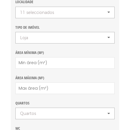
LOCALIDADE
11 seleccionados
TIPO DE IMÓVEL
Loja
ÁREA MÍNIMA (M²)
ÁREA MÁXIMA (M²)
QUARTOS
Quartos
WC