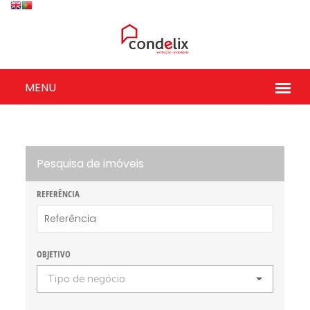
Pesquisa de imóveis
REFERÊNCIA
OBJETIVO
Tipo de negócio