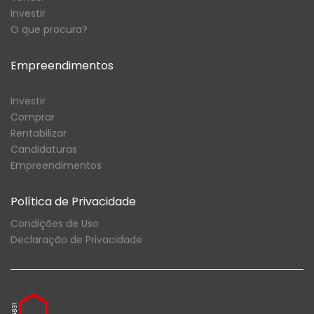
Investir
O que procura?
Empreendimentos
Investir
Comprar
Rentabilizar
Candidaturas
Empreendimentos
Política de Privacidade
Condições de Uso
Declaração de Privacidade