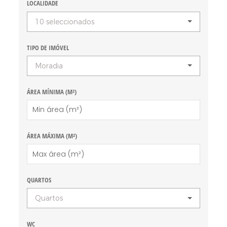
LOCALIDADE
10 seleccionados
TIPO DE IMÓVEL
Moradia
ÁREA MÍNIMA (M²)
ÁREA MÁXIMA (M²)
QUARTOS
Quartos
WC