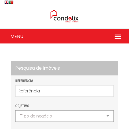
Pesquisa de imóveis
REFERÊNCIA
OBJETIVO
Tipo de negócio