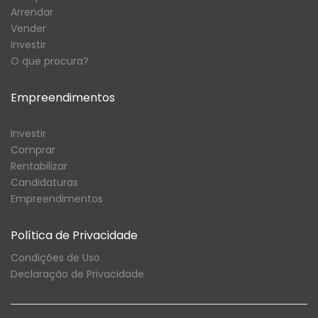
Arrendar
Vender
Investir
O que procura?
Empreendimentos
Investir
Comprar
Rentabilizar
Candidaturas
Empreendimentos
Política de Privacidade
Condições de Uso
Declaração de Privacidade