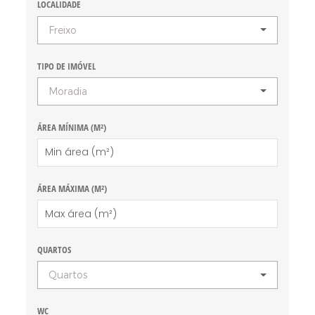
LOCALIDADE
Freixo
TIPO DE IMÓVEL
Moradia
ÁREA MÍNIMA (M²)
ÁREA MÁXIMA (M²)
QUARTOS
Quartos
WC