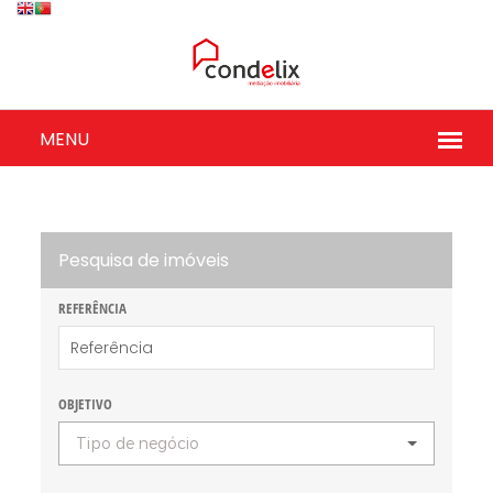
Pesquisa de imóveis
REFERÊNCIA
OBJETIVO
Tipo de negócio