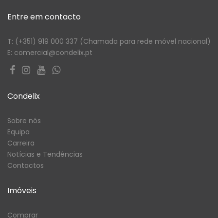
Entre em contacto
T: (+351) 919 000 337 (Chamada para rede móvel nacional)
E: comercial@condelix.pt
Condelix
Sobre nós
Equipa
Carreira
Notícias e Tendências
Contactos
Imóveis
Comprar