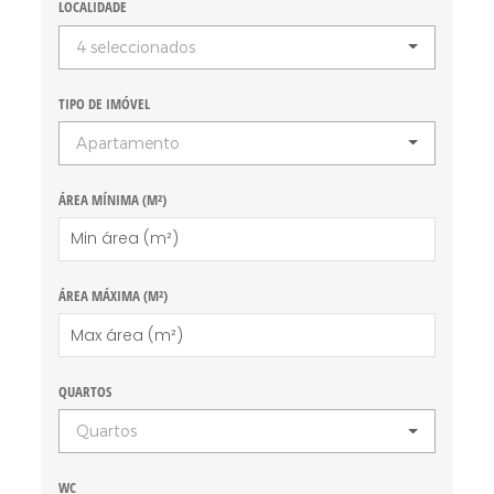
LOCALIDADE
4 seleccionados
TIPO DE IMÓVEL
Apartamento
ÁREA MÍNIMA (M²)
ÁREA MÁXIMA (M²)
QUARTOS
Quartos
WC