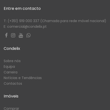
Entre em contacto
T: (+351) 919 000 337 (Chamada para rede móvel nacional)
E: comercial@condelix.pt
Condelix
Sobre nós
Equipa
Carreira
Notícias e Tendências
Contactos
Imóveis
Comprar