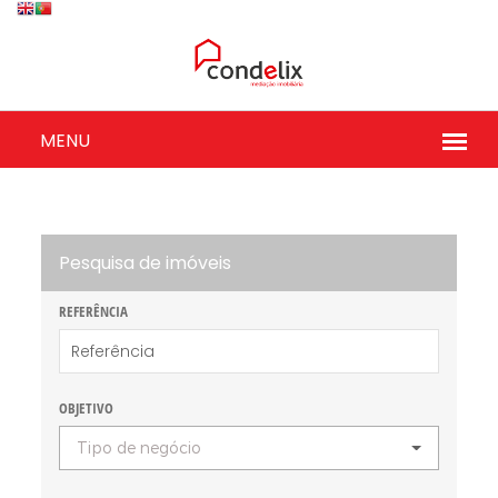
Pesquisa de imóveis
REFERÊNCIA
OBJETIVO
Tipo de negócio