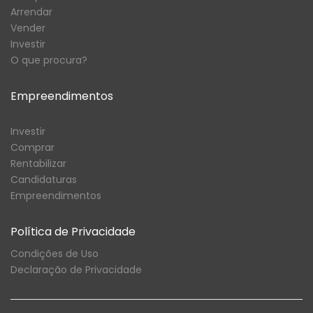
Arrendar
Vender
Investir
O que procura?
Empreendimentos
Investir
Comprar
Rentabilizar
Candidaturas
Empreendimentos
Política de Privacidade
Condições de Uso
Declaração de Privacidade